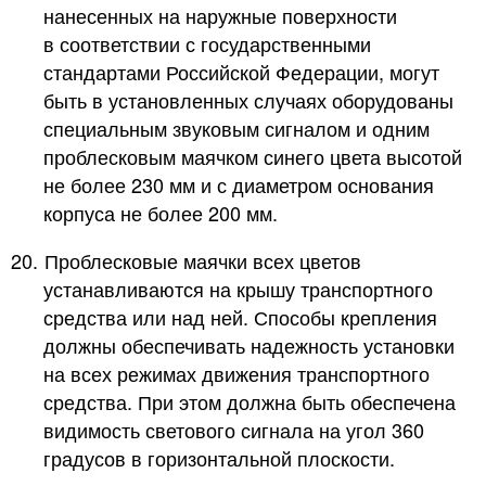
нанесенных на наружные поверхности
в соответствии с государственными
стандартами Российской Федерации, могут
быть в установленных случаях оборудованы
специальным звуковым сигналом и одним
проблесковым маячком синего цвета высотой
не более 230 мм и с диаметром основания
корпуса не более 200 мм.
20.
Проблесковые маячки всех цветов
устанавливаются на крышу транспортного
средства или над ней. Способы крепления
должны обеспечивать надежность установки
на всех режимах движения транспортного
средства. При этом должна быть обеспечена
видимость светового сигнала на угол 360
градусов в горизонтальной плоскости.