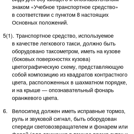
знаком «Учебное транспортное средство»
в соответствии с пунктом 8 настоящих
Основных положений.
5(1).
Транспортное средство, используемое
в качестве легкового такси, должно быть
оборудовано таксометром, иметь на кузове
(боковых поверхностях кузова)
цветографическую схему, представляющую
собой композицию из квадратов контрастного
цвета, расположенных в шахматном порядке,
и на крыше — опознавательный фонарь
оранжевого цвета.
6.
Велосипед должен иметь исправные тормоз,
руль и звуковой сигнал, быть оборудован
спереди световозвращателем и фонарем или
фарой (для движения в темное время суток и