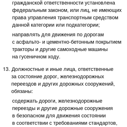
гражданской ответственности установлена
федеральным законом, или лиц, не имеющих
права управления транспортным средством
данной категории или подкатегории;
направлять для движения по дорогам
с асфальто- и цементно-бетонным покрытием
тракторы и другие самоходные машины
на гусеничном ходу.
13.
Должностные и иные лица, ответственные
за состояние дорог, железнодорожных
переездов и других дорожных сооружений,
обязаны:
содержать дороги, железнодорожные
переезды и другие дорожные сооружения
в безопасном для движения состоянии
в соответствии с требованиями стандартов,