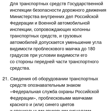
Для транспортных средств Государственной
инспекции безопасности дорожного движения
Министерства внутренних дел Российской
Федерации и Военной автомобильной
инспекции, сопровождающих колонны
транспортных средств, и грузовых
автомобилей допускается уменьшение угла
видимости проблескового маячка до 180
градусов при условии видимости его
со стороны передней части транспортного
средства.
21.
Сведения об оборудовании транспортных
средств опознавательным знаком
«Федеральная служба охраны Российской
Федерации», проблесковыми маячками
красного и (или) синего цветов
и специальными звуковыми сигналами