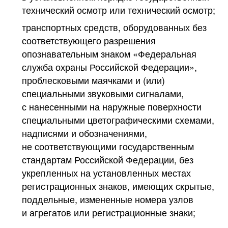
технический осмотр или технический осмотр;
транспортных средств, оборудованных без
соответствующего разрешения
опознавательным знаком «Федеральная
служба охраны Российской Федерации»,
проблесковыми маячками и (или)
специальными звуковыми сигналами,
с нанесенными на наружные поверхности
специальными цветографическими схемами,
надписями и обозначениями,
не соответствующими государственным
стандартам Российской Федерации, без
укрепленных на установленных местах
регистрационных знаков, имеющих скрытые,
поддельные, измененные номера узлов
и агрегатов или регистрационные знаки;