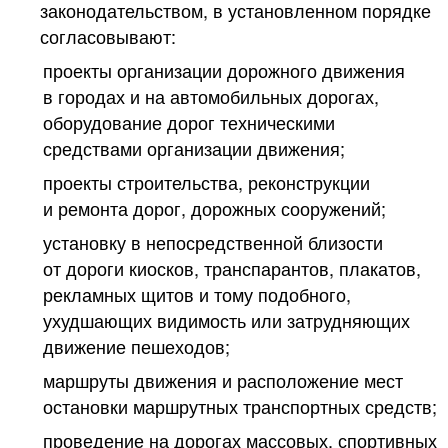
законодательством, в установленном порядке
согласовывают:
проекты организации дорожного движения
в городах и на автомобильных дорогах,
оборудование дорог техническими
средствами организации движения;
проекты строительства, реконструкции
и ремонта дорог, дорожных сооружений;
установку в непосредственной близости
от дороги киосков, транспарантов, плакатов,
рекламных щитов и тому подобного,
ухудшающих видимость или затрудняющих
движение пешеходов;
маршруты движения и расположение мест
остановки маршрутных транспортных средств;
проведение на дорогах массовых, спортивных