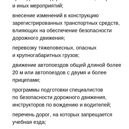
и иных мероприятий;
внесение изменений в конструкцию
зарегистрированных транспортных средств,
влияющих на обеспечение безопасности
дорожного движения;
перевозку тяжеловесных, опасных
и крупногабаритных грузов;
движение автопоездов общей длиной более
20 м или автопоездов с двумя и более
прицепами;
программы подготовки специалистов
по безопасности дорожного движения,
инструкторов по вождению и водителей;
перечень дорог, на которых запрещается
учебная езда;