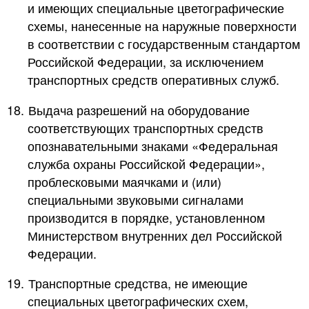
и имеющих специальные цветографические
схемы, нанесенные на наружные поверхности
в соответствии с государственным стандартом
Российской Федерации, за исключением
транспортных средств оперативных служб.
18.
Выдача разрешений на оборудование
соответствующих транспортных средств
опознавательными знаками «Федеральная
служба охраны Российской Федерации»,
проблесковыми маячками и (или)
специальными звуковыми сигналами
производится в порядке, установленном
Министерством внутренних дел Российской
Федерации.
19.
Транспортные средства, не имеющие
специальных цветографических схем,