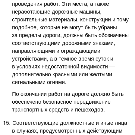
проведения работ. Эти места, а также
неработающие дорожные машины,
строительные материалы, конструкции и тому
подобное, которые не могут быть убраны
за пределы дороги, должны быть обозначены
соответствующими дорожными знаками,
направляющими и ограждающими
устройствами, а в темное время суток и
в условиях недостаточной видимости —
дополнительно красными или желтыми
сигнальными огнями.
По окончании работ на дороге должно быть
обеспечено безопасное передвижение
транспортных средств и пешеходов.
15.
Соответствующие должностные и иные лица
в случаях, предусмотренных действующим