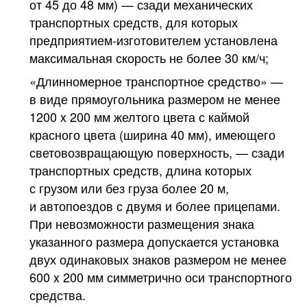
от 45 до 48 мм) — сзади механических
транспортных средств, для которых
предприятием-изготовителем установлена
максимальная скорость не более 30 км/ч;
«Длинномерное транспортное средство» —
в виде прямоугольника размером не менее
1200 x 200 мм желтого цвета с каймой
красного цвета (ширина 40 мм), имеющего
световозвращающую поверхность, — сзади
транспортных средств, длина которых
с грузом или без груза более 20 м,
и автопоездов с двумя и более прицепами.
При невозможности размещения знака
указанного размера допускается установка
двух одинаковых знаков размером не менее
600 x 200 мм симметрично оси транспортного
средства.