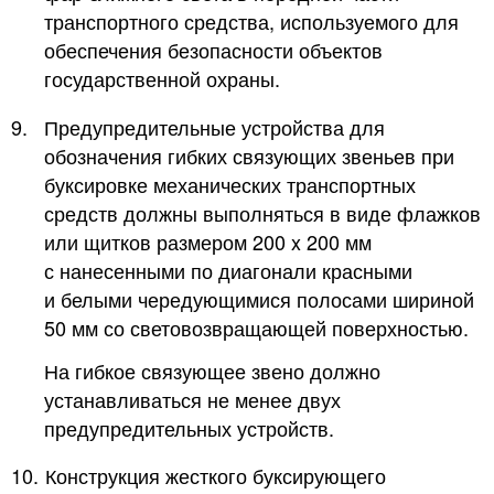
транспортного средства, используемого для
обеспечения безопасности объектов
государственной охраны.
9.
Предупредительные устройства для
обозначения гибких связующих звеньев при
буксировке механических транспортных
средств должны выполняться в виде флажков
или щитков размером 200 x 200 мм
с нанесенными по диагонали красными
и белыми чередующимися полосами шириной
50 мм со световозвращающей поверхностью.
На гибкое связующее звено должно
устанавливаться не менее двух
предупредительных устройств.
10.
Конструкция жесткого буксирующего