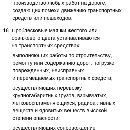
производство любых работ на дороге,
создающих помехи движению транспортных
средств или пешеходов.
16.
Проблесковые маячки желтого или
оранжевого цвета устанавливаются
на транспортных средствах:
выполняющих работы по строительству,
ремонту или содержанию дорог, погрузке
поврежденных, неисправных
и перемещаемых транспортных средств;
осуществляющих перевозку
крупногабаритных грузов, взрывчатых,
легковоспламеняющихся, радиоактивных
веществ и ядовитых веществ высокой
степени опасности;
осуществляющих сопровождение