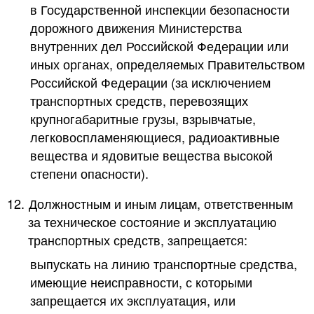
в Государственной инспекции безопасности
дорожного движения Министерства
внутренних дел Российской Федерации или
иных органах, определяемых Правительством
Российской Федерации (за исключением
транспортных средств, перевозящих
крупногабаритные грузы, взрывчатые,
легковоспламеняющиеся, радиоактивные
вещества и ядовитые вещества высокой
степени опасности).
12.
Должностным и иным лицам, ответственным
за техническое состояние и эксплуатацию
транспортных средств, запрещается:
выпускать на линию транспортные средства,
имеющие неисправности, с которыми
запрещается их эксплуатация, или