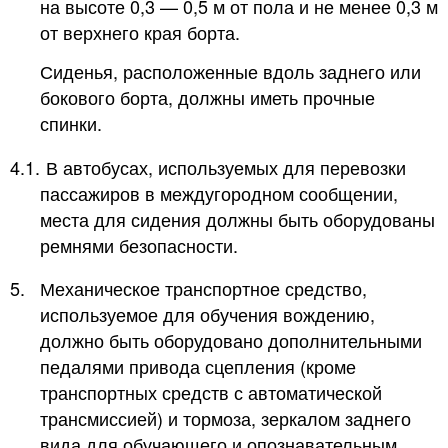
на высоте 0,3 — 0,5 м от пола и не менее 0,3 м
от верхнего края борта.
Сиденья, расположенные вдоль заднего или
бокового борта, должны иметь прочные
спинки.
4.1.
В автобусах, используемых для перевозки
пассажиров в междугородном сообщении,
места для сидения должны быть оборудованы
ремнями безопасности.
5.
Механическое транспортное средство,
используемое для обучения вождению,
должно быть оборудовано дополнительными
педалями привода сцепления (кроме
транспортных средств с автоматической
трансмиссией) и тормоза, зеркалом заднего
вида для обучающего и опознавательным