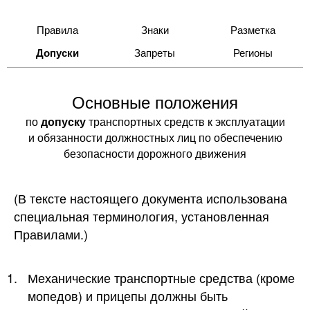
Правила
Знаки
Разметка
Допуски
Запреты
Регионы
Основные положения
по
допуску
транспортных средств к эксплуатации
и обязанности должностных лиц по обеспечению
безопасности дорожного движения
(В тексте настоящего документа использована
специальная терминология, установленная
Правилами.)
1.
Механические транспортные средства (кроме
мопедов) и прицепы должны быть