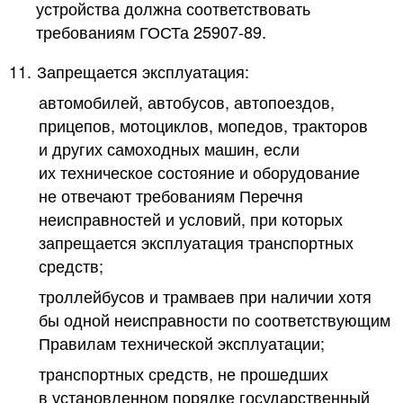
устройства должна соответствовать
требованиям ГОСТа 25907-89.
11.
Запрещается эксплуатация:
автомобилей, автобусов, автопоездов,
прицепов, мотоциклов, мопедов, тракторов
и других самоходных машин, если
их техническое состояние и оборудование
не отвечают требованиям Перечня
неисправностей и условий, при которых
запрещается эксплуатация транспортных
средств;
троллейбусов и трамваев при наличии хотя
бы одной неисправности по соответствующим
Правилам технической эксплуатации;
транспортных средств, не прошедших
в установленном порядке государственный