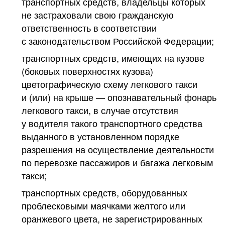
транспортных средств, владельцы которых
не застраховали свою гражданскую
ответственность в соответствии
с законодательством Российской Федерации;
транспортных средств, имеющих на кузове
(боковых поверхностях кузова)
цветографическую схему легкового такси
и (или) на крыше — опознавательный фонарь
легкового такси, в случае отсутствия
у водителя такого транспортного средства
выданного в установленном порядке
разрешения на осуществление деятельности
по перевозке пассажиров и багажа легковым
такси;
транспортных средств, оборудованных
проблесковыми маячками желтого или
оранжевого цвета, не зарегистрированных