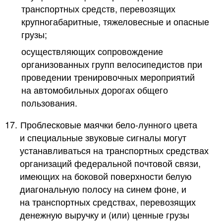
транспортных средств, перевозящих
крупногабаритные, тяжеловесные и опасные
грузы;
осуществляющих сопровождение
организованных групп велосипедистов при
проведении тренировочных мероприятий
на автомобильных дорогах общего
пользования.
17.
Проблесковые маячки бело-лунного цвета
и специальные звуковые сигналы могут
устанавливаться на транспортных средствах
организаций федеральной почтовой связи,
имеющих на боковой поверхности белую
диагональную полосу на синем фоне, и
на транспортных средствах, перевозящих
денежную выручку и (или) ценные грузы