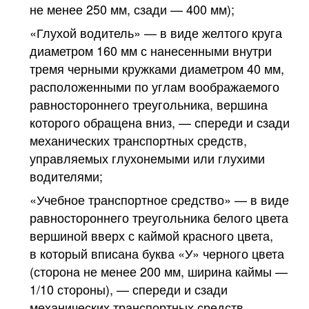
не менее 250 мм, сзади — 400 мм);
«Глухой водитель» — в виде желтого круга
диаметром 160 мм с нанесенными внутри
тремя черными кружками диаметром 40 мм,
расположенными по углам воображаемого
равностороннего треугольника, вершина
которого обращена вниз, — спереди и сзади
механических транспортных средств,
управляемых глухонемыми или глухими
водителями;
«Учебное транспортное средство» — в виде
равностороннего треугольника белого цвета
вершиной вверх с каймой красного цвета,
в который вписана буква «У» черного цвета
(сторона не менее 200 мм, ширина каймы —
1/10 стороны), — спереди и сзади
механических транспортных средств,