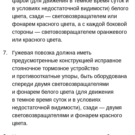
в условиях недостаточной видимости) белого
цвета, сзади — световозвращателем или
фонарем красного цвета, а с каждой боковой
стороны — световозвращателем оранжевого
или красного цвета.
7.
Гужевая повозка должна иметь
предусмотренные конструкцией исправное
стояночное тормозное устройство
и противооткатные упоры, быть оборудована
спереди двумя световозвращателями
и фонарем белого цвета (для движения
в темное время суток и в условиях
недостаточной видимости), сзади — двумя
световозвращателями и фонарем красного
цвета.