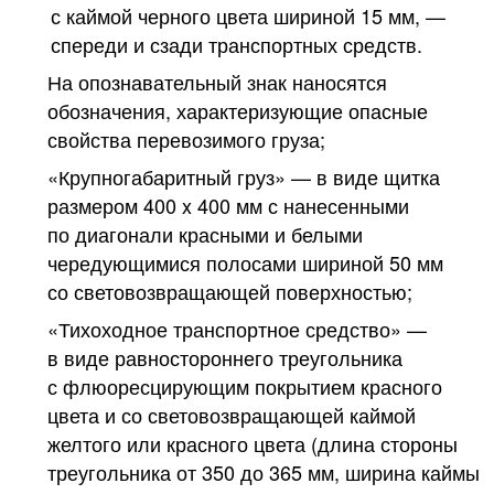
с каймой черного цвета шириной 15 мм, —
спереди и сзади транспортных средств.
На опознавательный знак наносятся
обозначения, характеризующие опасные
свойства перевозимого груза;
«Крупногабаритный груз» — в виде щитка
размером 400 x 400 мм с нанесенными
по диагонали красными и белыми
чередующимися полосами шириной 50 мм
со световозвращающей поверхностью;
«Тихоходное транспортное средство» —
в виде равностороннего треугольника
с флюоресцирующим покрытием красного
цвета и со световозвращающей каймой
желтого или красного цвета (длина стороны
треугольника от 350 до 365 мм, ширина каймы