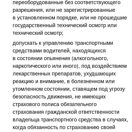
переоборудованные без соответствующего
разрешения, или не зарегистрированные
в установленном порядке, или не прошедшие
государственный технический осмотр или
технический осмотр;
допускать к управлению транспортными
средствами водителей, находящихся
в состоянии опьянения (алкогольного,
наркотического или иного), под воздействием
лекарственных препаратов, ухудшающих
реакцию и внимание, в болезненном или
утомленном состоянии, ставящем под угрозу
безопасность движения, не имеющих
страхового полиса обязательного
страхования гражданской ответственности
владельца транспортного средства в случаях,
когда обязанность по страхованию своей