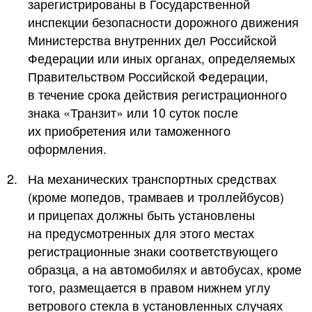
зарегистрированы в Государственной
инспекции безопасности дорожного движения
Министерства внутренних дел Российской
Федерации или иных органах, определяемых
Правительством Российской Федерации,
в течение срока действия регистрационного
знака «Транзит» или 10 суток после
их приобретения или таможенного
оформления.
2.
На механических транспортных средствах
(кроме мопедов, трамваев и троллейбусов)
и прицепах должны быть установлены
на предусмотренных для этого местах
регистрационные знаки соответствующего
образца, а на автомобилях и автобусах, кроме
того, размещается в правом нижнем углу
ветрового стекла в установленных случаях