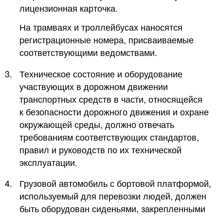
лицензионная карточка.
На трамваях и троллейбусах наносятся
регистрационные номера, присваиваемые
соответствующими ведомствами.
3.
Техническое состояние и оборудование
участвующих в дорожном движении
транспортных средств в части, относящейся
к безопасности дорожного движения и охране
окружающей среды, должно отвечать
требованиям соответствующих стандартов,
правил и руководств по их технической
эксплуатации.
4.
Грузовой автомобиль с бортовой платформой,
используемый для перевозки людей, должен
быть оборудован сиденьями, закрепленными