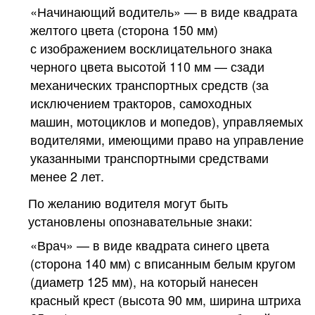
«Начинающий водитель» — в виде квадрата
желтого цвета (сторона 150 мм)
с изображением восклицательного знака
черного цвета высотой 110 мм — сзади
механических транспортных средств (за
исключением тракторов, самоходных
машин, мотоциклов и мопедов), управляемых
водителями, имеющими право на управление
указанными транспортными средствами
менее 2 лет.
По желанию водителя могут быть
установлены опознавательные знаки:
«Врач» — в виде квадрата синего цвета
(сторона 140 мм) с вписанным белым кругом
(диаметр 125 мм), на который нанесен
красный крест (высота 90 мм, ширина штриха