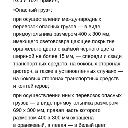
«Опасный груз»:
при осуществлении международных
перевозок опасных грузов — в виде
прямоугольника размером 400 х 300 мм,
имеющего световозвращающее покрытие
оранжевого цвета с каймой черного цвета
шириной не более 15 мм, — спереди и сзади
транспортных средств, на боковых сторонах
цистерн, а также в установленных случаях —
на боковых сторонах транспортных средств
и контейнеров;
при осуществлении иных перевозок опасных
грузов — в виде прямоугольника размером
690 х 300 мм, правая часть которого
размером 400 х 300 мм окрашена
в оранжевый, а левая — в белый цвет