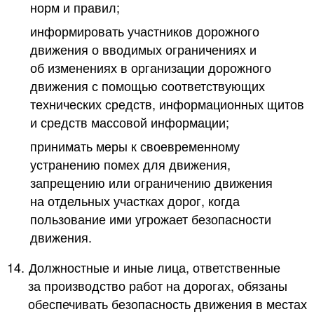
норм и правил;
информировать участников дорожного
движения о вводимых ограничениях и
об изменениях в организации дорожного
движения с помощью соответствующих
технических средств, информационных щитов
и средств массовой информации;
принимать меры к своевременному
устранению помех для движения,
запрещению или ограничению движения
на отдельных участках дорог, когда
пользование ими угрожает безопасности
движения.
14.
Должностные и иные лица, ответственные
за производство работ на дорогах, обязаны
обеспечивать безопасность движения в местах