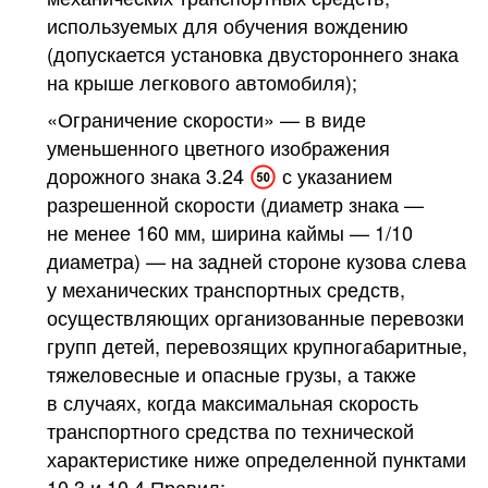
используемых для обучения вождению
(допускается установка двустороннего знака
на крыше легкового автомобиля);
«Ограничение скорости» — в виде
уменьшенного цветного изображения
дорожного знака
3.24
с указанием
разрешенной скорости (диаметр знака —
не менее 160 мм, ширина каймы — 1/10
диаметра) — на задней стороне кузова слева
у механических транспортных средств,
осуществляющих организованные перевозки
групп детей, перевозящих крупногабаритные,
тяжеловесные и опасные грузы, а также
в случаях, когда максимальная скорость
транспортного средства по технической
характеристике ниже определенной пунктами
10.3 и 10.4 Правил;